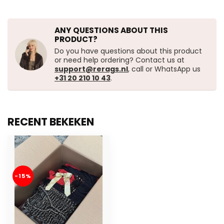
ANY QUESTIONS ABOUT THIS
PRODUCT?
Do you have questions about this product
or need help ordering? Contact us at
support@rerags.nl
, call or WhatsApp us
+31 20 210 10 43
.
RECENT BEKEKEN
-15%