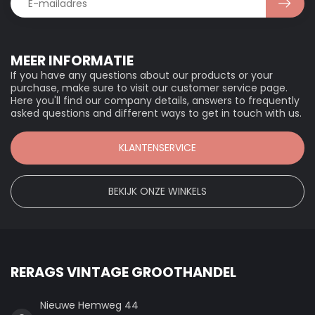
MEER INFORMATIE
If you have any questions about our products or your
purchase, make sure to visit our customer service page.
Here you'll find our company details, answers to frequently
asked questions and different ways to get in touch with us.
KLANTENSERVICE
BEKIJK ONZE WINKELS
RERAGS VINTAGE GROOTHANDEL
Nieuwe Hemweg 44