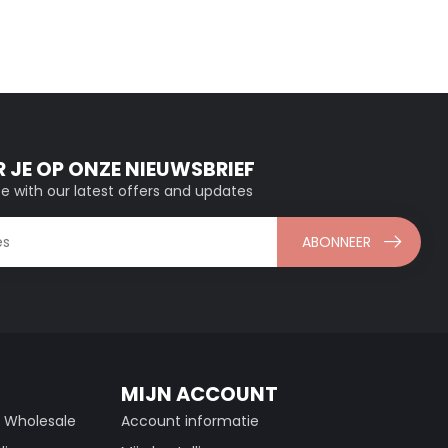
 JE OP ONZE NIEUWSBRIEF
e with our latest offers and updates
ABONNEER
MIJN ACCOUNT
g Wholesale
Account informatie