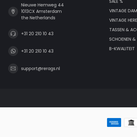
SALE %
Nieuwe Hemweg 44
VINTAGE DAM
1013CX Amsterdam
the Netherlands
VINTAGE HER
TASSEN & AC
+31 20 210 10 43
SCHOENEN & 
B-KWALITEIT
+31 20 210 10 43
support@rerags.nl