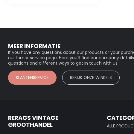
MEER INFORMATIE
If you have any questions about our products or your purcha
customer service page. Here you'll find our company details
questions and different ways to get in touch with us.
KLANTENSERVICE
BEKIJK ONZE WINKELS
RERAGS VINTAGE
CATEGOR
GROOTHANDEL
ALLE PRODUC