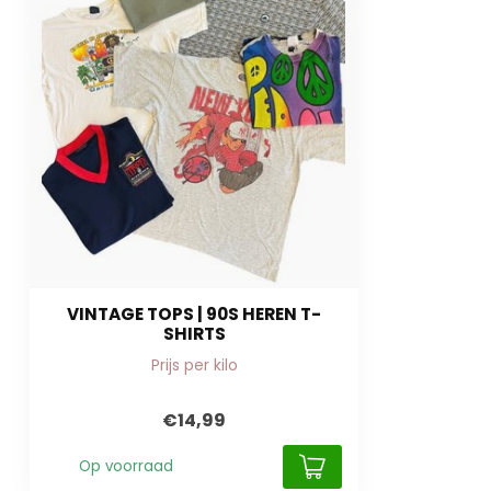
VINTAGE TOPS | 90S HEREN T-
SHIRTS
Prijs per kilo
€14,99
Op voorraad