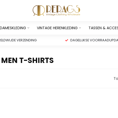
 DAMESKLEDING
VINTAGE HERENKLEDING
TASSEN & ACCE
ELDWIJDE VERZENDING
DAGELIJKSE VOORRAADUPDA
 MEN T-SHIRTS
To