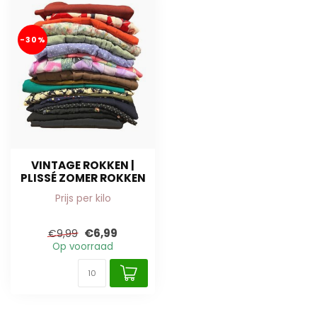
-30%
VINTAGE ROKKEN |
PLISSÉ ZOMER ROKKEN
Prijs per kilo
€6,99
€9,99
Op voorraad