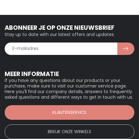
ABONNEER JE OP ONZE NIEUWSBRIEF
Stay up to date with our latest offers and updates
MEER INFORMATIE
If you have any questions about our products or your
purchase, make sure to visit our customer service page.
Here you'll find our company details, answers to frequently
asked questions and different ways to get in touch with us.
KLANTENSERVICE
BEKIJK ONZE WINKELS