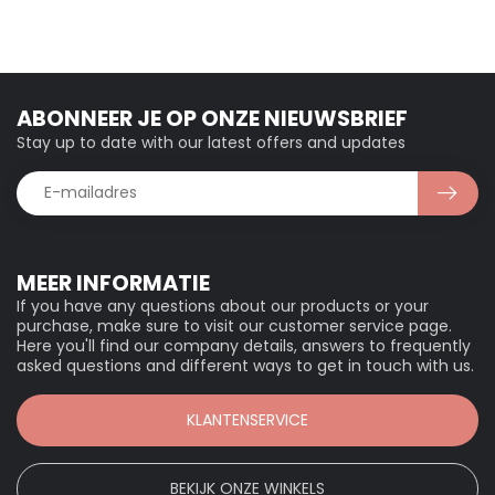
ABONNEER JE OP ONZE NIEUWSBRIEF
Stay up to date with our latest offers and updates
MEER INFORMATIE
If you have any questions about our products or your
purchase, make sure to visit our customer service page.
Here you'll find our company details, answers to frequently
asked questions and different ways to get in touch with us.
KLANTENSERVICE
BEKIJK ONZE WINKELS