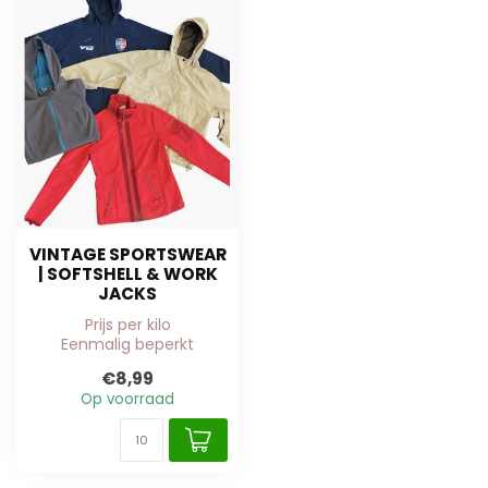
VINTAGE SPORTSWEAR
| SOFTSHELL & WORK
JACKS
Prijs per kilo
Eenmalig beperkt
beschikbaar
€8,99
Op voorraad