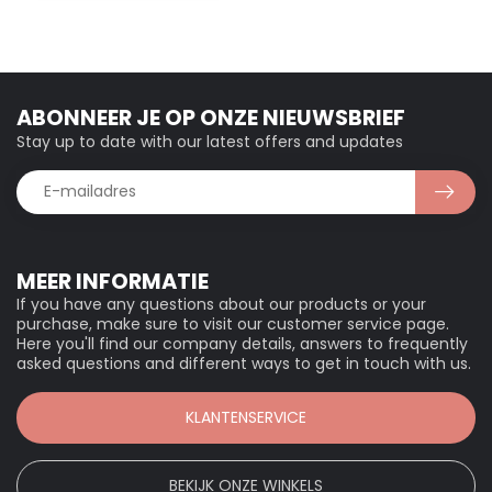
ABONNEER JE OP ONZE NIEUWSBRIEF
Stay up to date with our latest offers and updates
MEER INFORMATIE
If you have any questions about our products or your
purchase, make sure to visit our customer service page.
Here you'll find our company details, answers to frequently
asked questions and different ways to get in touch with us.
KLANTENSERVICE
BEKIJK ONZE WINKELS