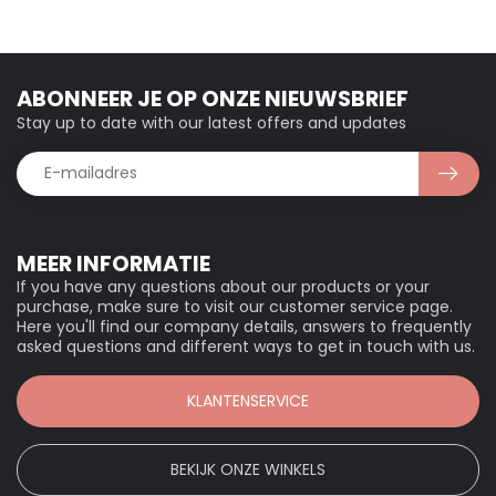
ABONNEER JE OP ONZE NIEUWSBRIEF
Stay up to date with our latest offers and updates
MEER INFORMATIE
If you have any questions about our products or your
purchase, make sure to visit our customer service page.
Here you'll find our company details, answers to frequently
asked questions and different ways to get in touch with us.
KLANTENSERVICE
BEKIJK ONZE WINKELS