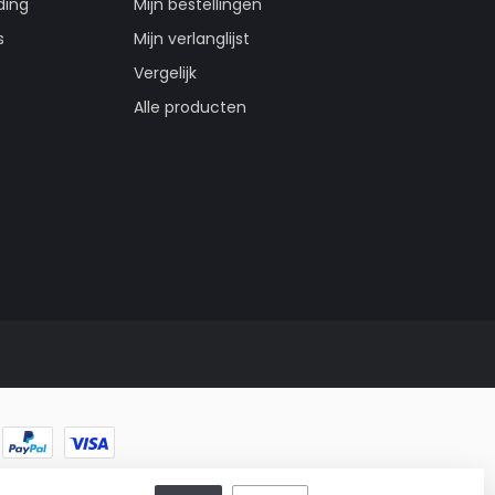
ding
Mijn bestellingen
s
Mijn verlanglijst
Vergelijk
Alle producten