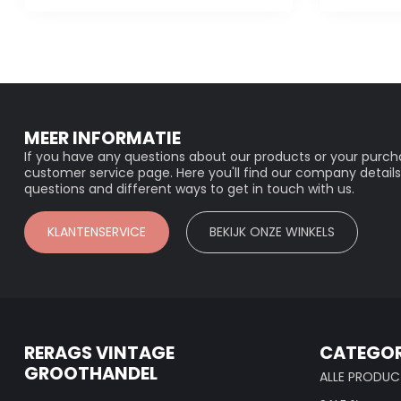
MEER INFORMATIE
If you have any questions about our products or your purcha
customer service page. Here you'll find our company details
questions and different ways to get in touch with us.
KLANTENSERVICE
BEKIJK ONZE WINKELS
RERAGS VINTAGE
CATEGOR
GROOTHANDEL
ALLE PRODUC