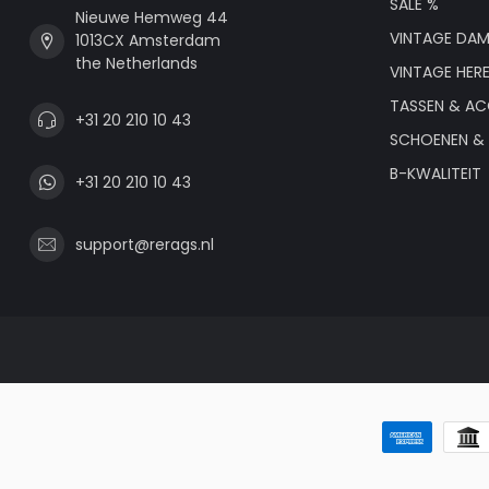
SALE %
Nieuwe Hemweg 44
VINTAGE DAM
1013CX Amsterdam
the Netherlands
VINTAGE HER
TASSEN & AC
+31 20 210 10 43
SCHOENEN & 
B-KWALITEIT
+31 20 210 10 43
support@rerags.nl