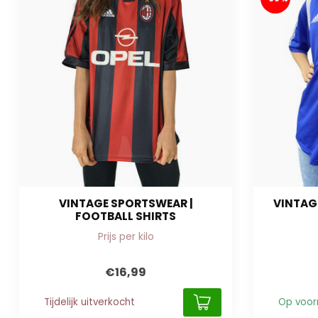
VINTAGE SPORTSWEAR |
VINTAG
FOOTBALL SHIRTS
Prijs per kilo
€16,99
Tijdelijk uitverkocht
Op voor