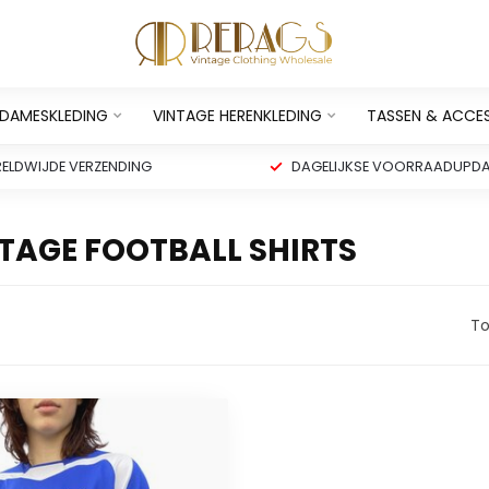
 DAMESKLEDING
VINTAGE HERENKLEDING
TASSEN & ACCE
ELDWIJDE VERZENDING
DAGELIJKSE VOORRAADUPDA
TAGE FOOTBALL SHIRTS
To