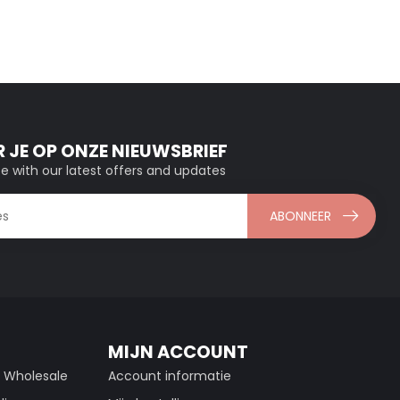
 JE OP ONZE NIEUWSBRIEF
e with our latest offers and updates
ABONNEER
MIJN ACCOUNT
g Wholesale
Account informatie