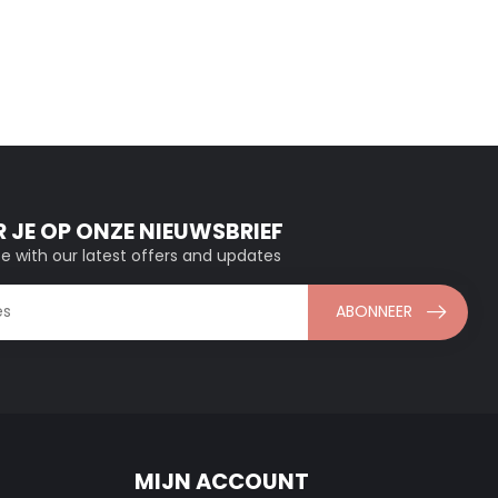
 JE OP ONZE NIEUWSBRIEF
e with our latest offers and updates
ABONNEER
MIJN ACCOUNT