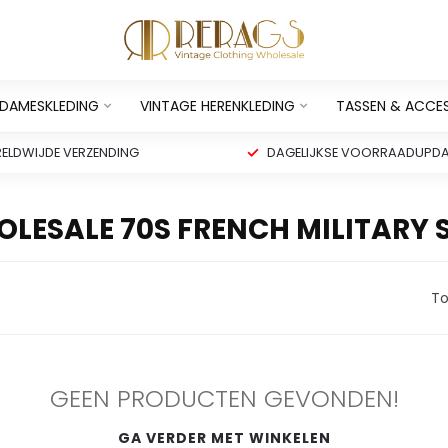
 DAMESKLEDING
VINTAGE HERENKLEDING
TASSEN & ACCE
ELDWIJDE VERZENDING
DAGELIJKSE VOORRAADUPDA
ESALE 70S FRENCH MILITARY 
To
GEEN PRODUCTEN GEVONDEN!
GA VERDER MET WINKELEN