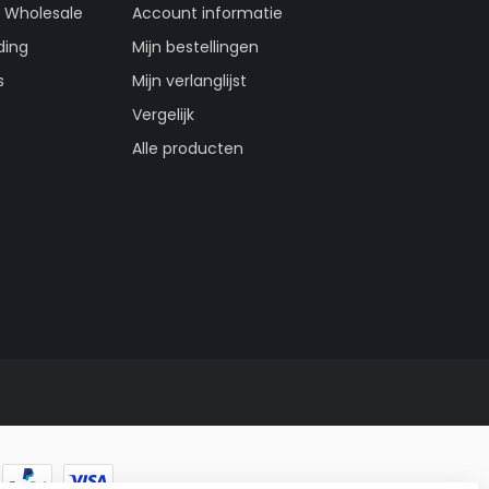
g Wholesale
Account informatie
ding
Mijn bestellingen
s
Mijn verlanglijst
Vergelijk
Alle producten