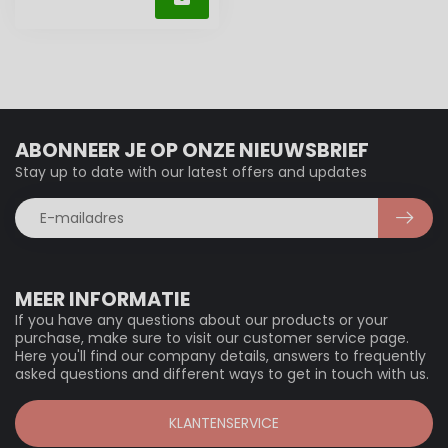
ABONNEER JE OP ONZE NIEUWSBRIEF
Stay up to date with our latest offers and updates
MEER INFORMATIE
If you have any questions about our products or your
purchase, make sure to visit our customer service page.
Here you'll find our company details, answers to frequently
asked questions and different ways to get in touch with us.
KLANTENSERVICE