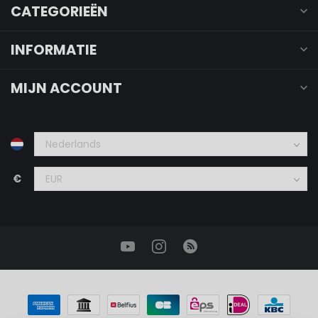
CATEGORIEËN
INFORMATIE
MIJN ACCOUNT
€