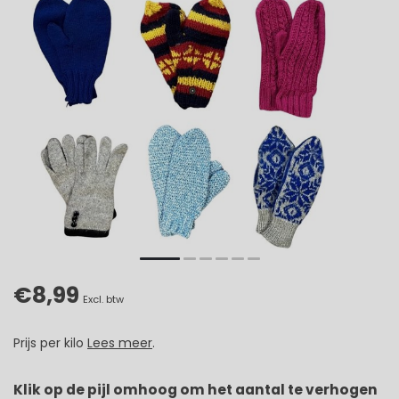
€8,99
Excl. btw
Prijs per kilo
Lees meer
.
Klik op de pijl omhoog om het aantal te verhogen