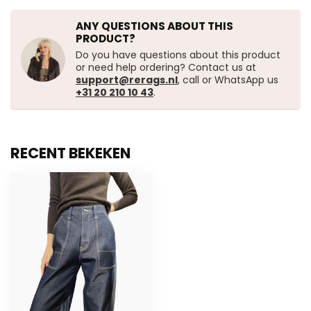
ANY QUESTIONS ABOUT THIS
PRODUCT?
Do you have questions about this product
or need help ordering? Contact us at
support@rerags.nl
, call or WhatsApp us
+31 20 210 10 43
.
RECENT BEKEKEN