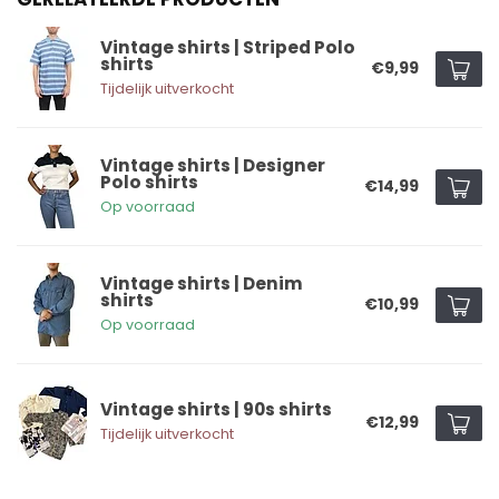
Vintage shirts | Striped Polo
shirts
€9,99
Tijdelijk uitverkocht
Vintage shirts | Designer
Polo shirts
€14,99
Op voorraad
Vintage shirts | Denim
shirts
€10,99
Op voorraad
Vintage shirts | 90s shirts
€12,99
Tijdelijk uitverkocht