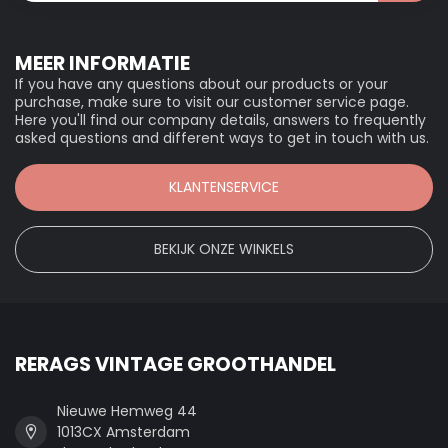
MEER INFORMATIE
If you have any questions about our products or your
purchase, make sure to visit our customer service page.
Here you'll find our company details, answers to frequently
asked questions and different ways to get in touch with us.
KLANTENSERVICE
BEKIJK ONZE WINKELS
RERAGS VINTAGE GROOTHANDEL
Nieuwe Hemweg 44
1013CX Amsterdam