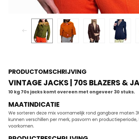
PRODUCTOMSCHRIJVING
VINTAGE JACKS | 70S BLAZERS & J
10 kg 70s jacks komt overeen met ongeveer 30 stuks.
MAATINDICATIE
We sorteren deze mix voornamelijk rond gangbare maten 
kunnen verschillen per merk, pasvorm en productieperiode,
voorkomen.
PRODUCTBESCHRIJVING