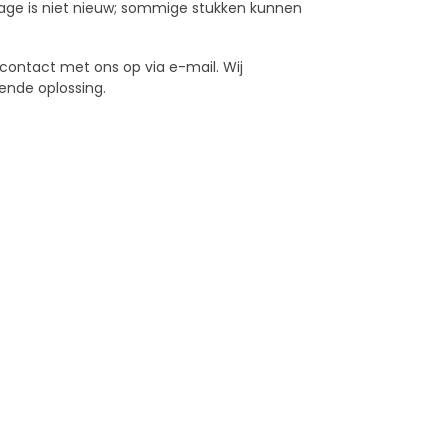
age is niet nieuw; sommige stukken kunnen
 contact met ons op via e-mail. Wij
ende oplossing.