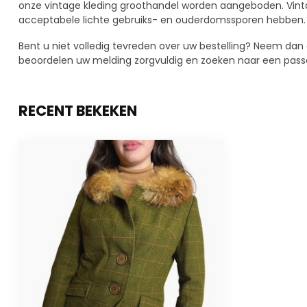
onze vintage kleding groothandel worden aangeboden. Vint
acceptabele lichte gebruiks- en ouderdomssporen hebben.
Bent u niet volledig tevreden over uw bestelling? Neem dan
beoordelen uw melding zorgvuldig en zoeken naar een pass
RECENT BEKEKEN