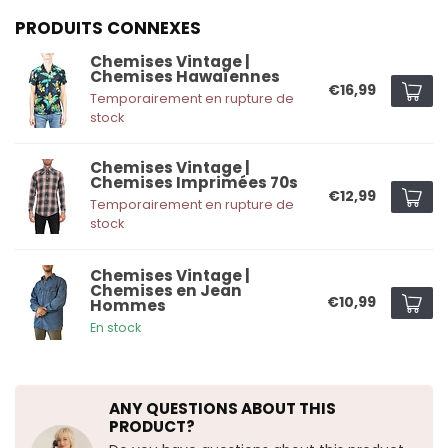
PRODUITS CONNEXES
Chemises Vintage |
Chemises Hawaïennes
€16,99
Temporairement en rupture de
stock
Chemises Vintage |
Chemises Imprimées 70s
€12,99
Temporairement en rupture de
stock
Chemises Vintage |
Chemises en Jean
€10,99
Hommes
En stock
ANY QUESTIONS ABOUT THIS
PRODUCT?