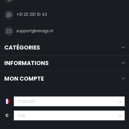
+31 20 210 10 43
support@rerags.nl
CATÉGORIES
INFORMATIONS
MON COMPTE
€