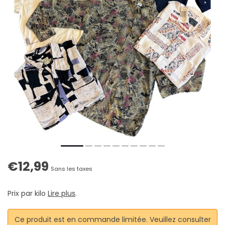
€12,99
Sans les taxes
Prix par kilo
Lire plus
.
Ce produit est en commande limitée. Veuillez consulter