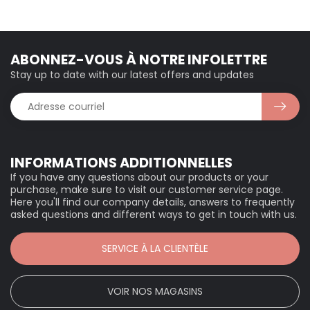
ABONNEZ-VOUS À NOTRE INFOLETTRE
Stay up to date with our latest offers and updates
INFORMATIONS ADDITIONNELLES
If you have any questions about our products or your
purchase, make sure to visit our customer service page.
Here you'll find our company details, answers to frequently
asked questions and different ways to get in touch with us.
SERVICE À LA CLIENTÈLE
VOIR NOS MAGASINS