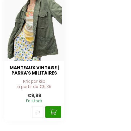
MANTEAUX VINTAGE |
PARKA'S MILITAIRES
Prix par kilo
à partir de €6,39
€9,99
En stock