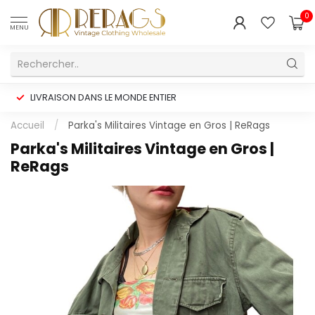
0
MENU
LIVRAISON DANS LE MONDE ENTIER
Accueil
/
Parka's Militaires Vintage en Gros | ReRags
Parka's Militaires Vintage en Gros |
ReRags