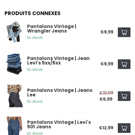
PRODUITS CONNEXES
Pantalons Vintage |
Wrangler Jeans
€9,99
En stock
Pantalons Vintage | Jean
Levi's 5xx/6xx
€9,99
En stock
Pantalons Vintage | Jeans
€10,99
Lee
€5,99
En stock
Pantalons Vintage | Levi's
501 Jeans
€12,99
En stock