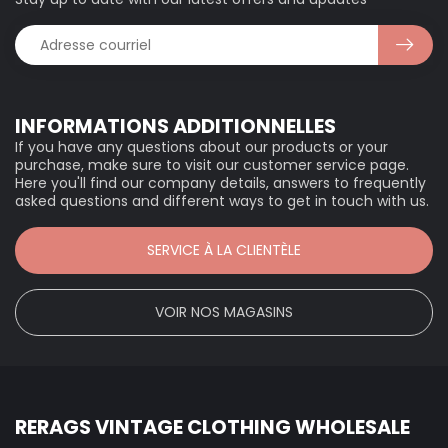
INFORMATIONS ADDITIONNELLES
If you have any questions about our products or your
purchase, make sure to visit our customer service page.
Here you'll find our company details, answers to frequently
asked questions and different ways to get in touch with us.
SERVICE À LA CLIENTÈLE
VOIR NOS MAGASINS
RERAGS VINTAGE CLOTHING WHOLESALE