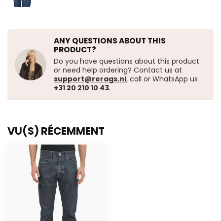
ANY QUESTIONS ABOUT THIS
PRODUCT?
Do you have questions about this product
or need help ordering? Contact us at
support@rerags.nl
, call or WhatsApp us
+31 20 210 10 43
.
VU(S) RÉCEMMENT