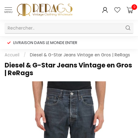
0
MENU
LIVRAISON DANS LE MONDE ENTIER
Accueil
/
Diesel & G-Star Jeans Vintage en Gros | ReRags
Diesel & G-Star Jeans Vintage en Gros
| ReRags