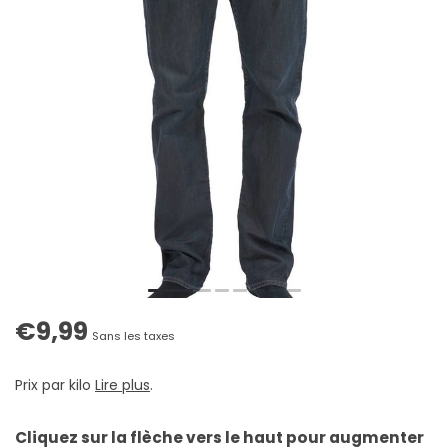
€9,99
Sans les taxes
Prix par kilo
Lire plus
.
Cliquez sur la flèche vers le haut pour augmenter