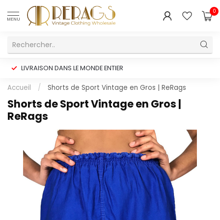
0
MENU
LIVRAISON DANS LE MONDE ENTIER
Accueil
/
Shorts de Sport Vintage en Gros | ReRags
Shorts de Sport Vintage en Gros |
ReRags