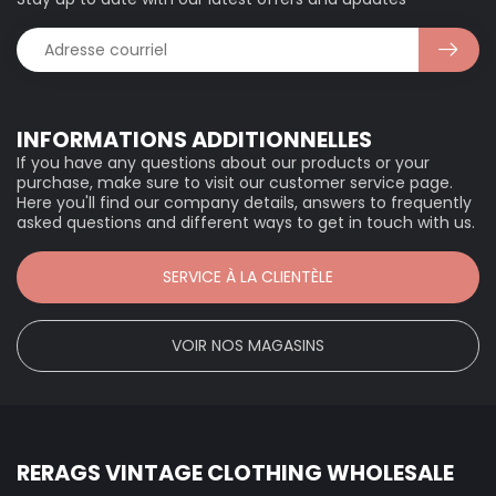
INFORMATIONS ADDITIONNELLES
If you have any questions about our products or your
purchase, make sure to visit our customer service page.
Here you'll find our company details, answers to frequently
asked questions and different ways to get in touch with us.
SERVICE À LA CLIENTÈLE
VOIR NOS MAGASINS
RERAGS VINTAGE CLOTHING WHOLESALE