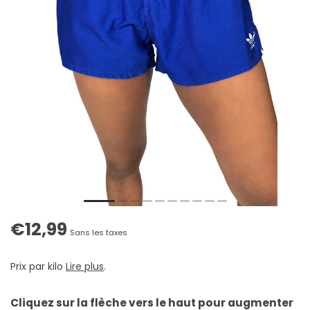
€12,99
Sans les taxes
Prix par kilo
Lire plus
.
Cliquez sur la flèche vers le haut pour augmenter