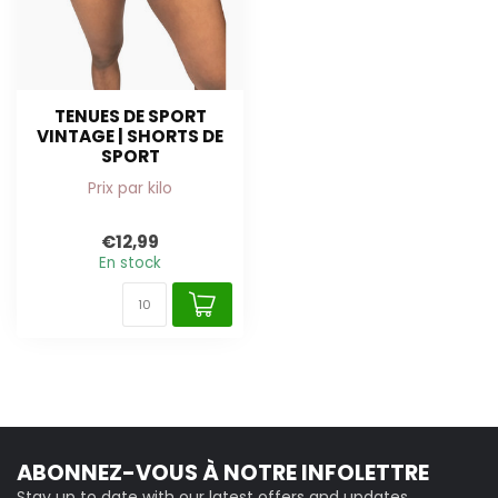
TENUES DE SPORT
VINTAGE | SHORTS DE
SPORT
Prix par kilo
€12,99
En stock
ABONNEZ-VOUS À NOTRE INFOLETTRE
Stay up to date with our latest offers and updates