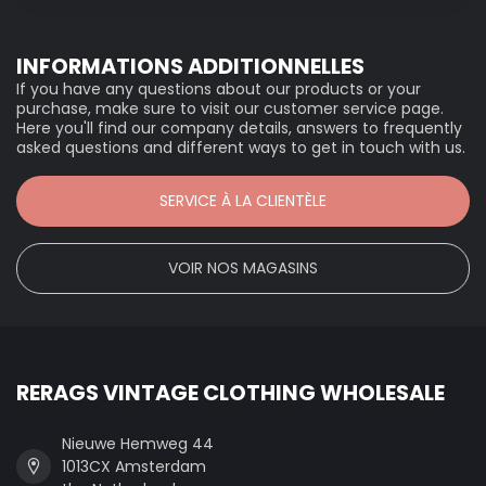
INFORMATIONS ADDITIONNELLES
If you have any questions about our products or your
purchase, make sure to visit our customer service page.
Here you'll find our company details, answers to frequently
asked questions and different ways to get in touch with us.
SERVICE À LA CLIENTÈLE
VOIR NOS MAGASINS
RERAGS VINTAGE CLOTHING WHOLESALE
Nieuwe Hemweg 44
1013CX Amsterdam