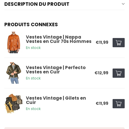
DESCRIPTION DU PRODUIT
PRODUITS CONNEXES
Vestes Vintage | Nappa
Vestes en Cuir 70s Hommes
€11,99
En stock
Vestes Vintage | Perfecto
Vestes en Cuir
€12,99
En stock
Vestes Vintage | Gilets en
Cuir
€11,99
En stock