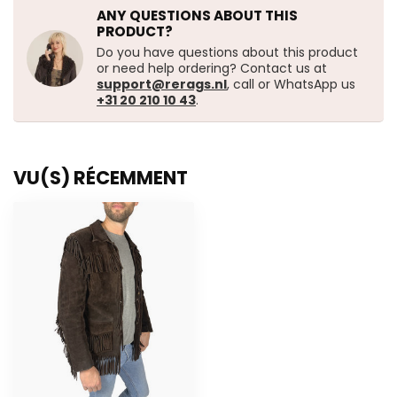
ANY QUESTIONS ABOUT THIS
PRODUCT?
Do you have questions about this product
or need help ordering? Contact us at
support@rerags.nl
, call or WhatsApp us
+31 20 210 10 43
.
VU(S) RÉCEMMENT