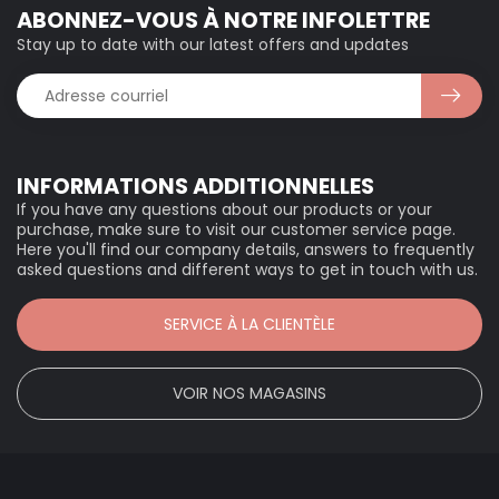
ABONNEZ-VOUS À NOTRE INFOLETTRE
Stay up to date with our latest offers and updates
INFORMATIONS ADDITIONNELLES
If you have any questions about our products or your
purchase, make sure to visit our customer service page.
Here you'll find our company details, answers to frequently
asked questions and different ways to get in touch with us.
SERVICE À LA CLIENTÈLE
VOIR NOS MAGASINS