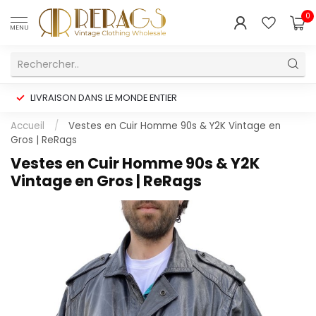
0
MENU
LIVRAISON DANS LE MONDE ENTIER
Accueil
/
Vestes en Cuir Homme 90s & Y2K Vintage en
Gros | ReRags
Vestes en Cuir Homme 90s & Y2K
Vintage en Gros | ReRags