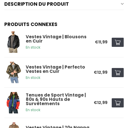
DESCRIPTION DU PRODUIT
PRODUITS CONNEXES
Vestes Vintage | Blousons
en Cuir
€11,99
En stock
Vestes Vintage | Perfecto
Vestes en Cuir
€12,99
En stock
Tenues de Sport Vintage |
80s & 90s Hauts de
€12,99
Survêtements
En stock
Vestes Vintage | 70s Nappa