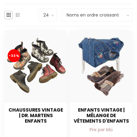
-33%
CHAUSSURES VINTAGE
ENFANTS VINTAGE |
| DR. MARTENS
MÉLANGE DE
ENFANTS
VÊTEMENTS D'ENFANTS
Prix par kilo