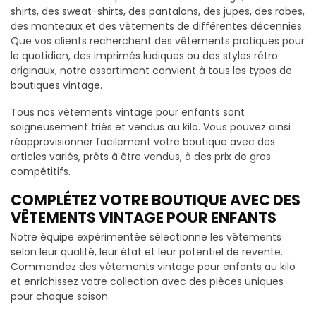
shirts, des sweat-shirts, des pantalons, des jupes, des robes,
des manteaux et des vêtements de différentes décennies.
Que vos clients recherchent des vêtements pratiques pour
le quotidien, des imprimés ludiques ou des styles rétro
originaux, notre assortiment convient à tous les types de
boutiques vintage.
Tous nos vêtements vintage pour enfants sont
soigneusement triés et vendus au kilo. Vous pouvez ainsi
réapprovisionner facilement votre boutique avec des
articles variés, prêts à être vendus, à des prix de gros
compétitifs.
COMPLÉTEZ VOTRE BOUTIQUE AVEC DES
VÊTEMENTS VINTAGE POUR ENFANTS
Notre équipe expérimentée sélectionne les vêtements
selon leur qualité, leur état et leur potentiel de revente.
Commandez des vêtements vintage pour enfants au kilo
et enrichissez votre collection avec des pièces uniques
pour chaque saison.