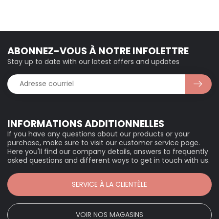
ABONNEZ-VOUS À NOTRE INFOLETTRE
Stay up to date with our latest offers and updates
INFORMATIONS ADDITIONNELLES
If you have any questions about our products or your
purchase, make sure to visit our customer service page.
Here you'll find our company details, answers to frequently
asked questions and different ways to get in touch with us.
SERVICE À LA CLIENTÈLE
VOIR NOS MAGASINS