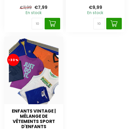
€7,99
€9,99
€11,99
En stock
En stock
-30%
ENFANTS VINTAGE |
MÉLANGE DE
VÊTEMENTS SPORT
D'ENFANTS