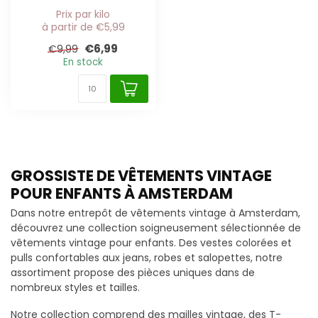
Prix par kilo
à partir de €5,99
€6,99
€9,99
En stock
GROSSISTE DE VÊTEMENTS VINTAGE
POUR ENFANTS À AMSTERDAM
Dans notre entrepôt de vêtements vintage à Amsterdam,
découvrez une collection soigneusement sélectionnée de
vêtements vintage pour enfants. Des vestes colorées et
pulls confortables aux jeans, robes et salopettes, notre
assortiment propose des pièces uniques dans de
nombreux styles et tailles.
Notre collection comprend des mailles vintage, des T-