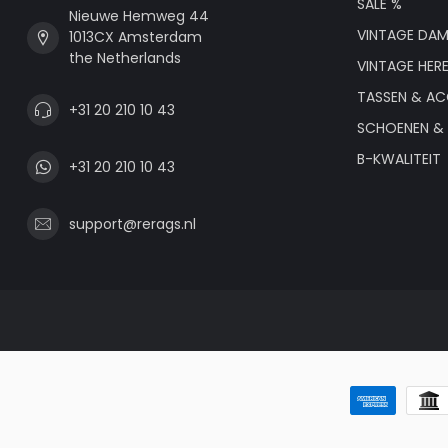
SALE %
Nieuwe Hemweg 44
VINTAGE DAM
1013CX Amsterdam
the Netherlands
VINTAGE HER
TASSEN & AC
+31 20 210 10 43
SCHOENEN & 
B-KWALITEIT
+31 20 210 10 43
support@rerags.nl