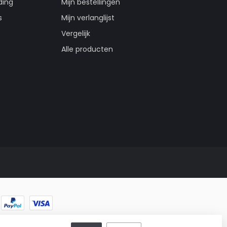
ding
Mijn bestellingen
s
Mijn verlanglijst
Vergelijk
Alle producten