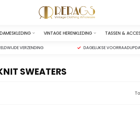
 DAMESKLEDING
VINTAGE HERENKLEDING
TASSEN & ACCE
ELDWIJDE VERZENDING
DAGELIJKSE VOORRAADUPDA
KNIT SWEATERS
To