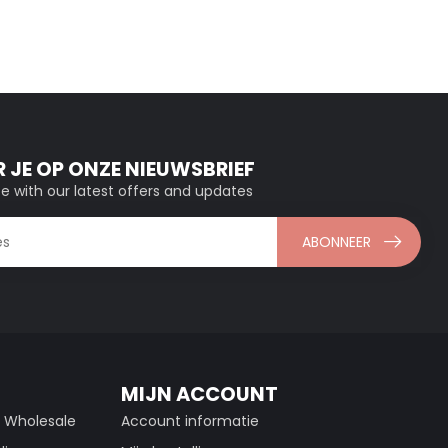
 JE OP ONZE NIEUWSBRIEF
e with our latest offers and updates
ABONNEER
MIJN ACCOUNT
g Wholesale
Account informatie