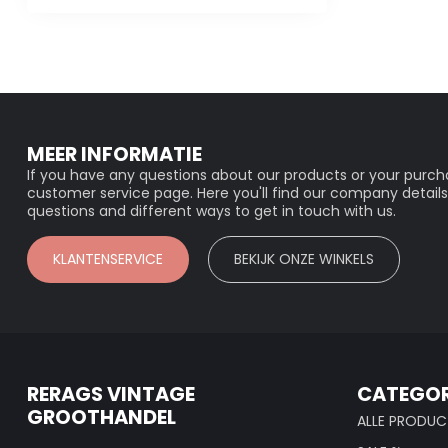
MEER INFORMATIE
If you have any questions about our products or your purcha
customer service page. Here you'll find our company details
questions and different ways to get in touch with us.
KLANTENSERVICE
BEKIJK ONZE WINKELS
RERAGS VINTAGE
CATEGOR
GROOTHANDEL
ALLE PRODUC