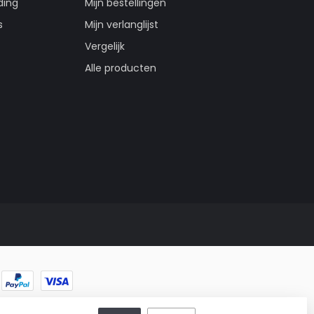
ding
Mijn bestellingen
s
Mijn verlanglijst
Vergelijk
Alle producten