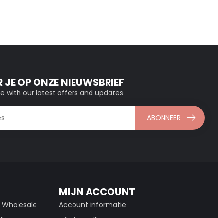
 JE OP ONZE NIEUWSBRIEF
e with our latest offers and updates
ABONNEER
MIJN ACCOUNT
g Wholesale
Account informatie