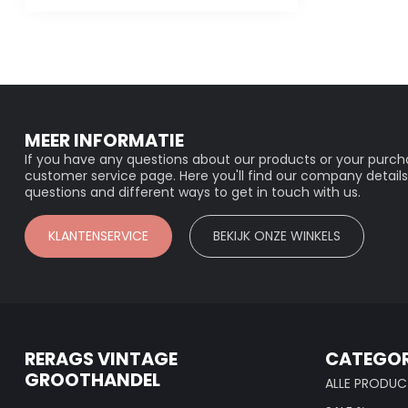
MEER INFORMATIE
If you have any questions about our products or your purcha
customer service page. Here you'll find our company details
questions and different ways to get in touch with us.
KLANTENSERVICE
BEKIJK ONZE WINKELS
RERAGS VINTAGE
CATEGOR
GROOTHANDEL
ALLE PRODUC