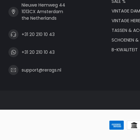
SALE %
Nieuwe Hemweg 44
VINTAGE DAM
1013CX Amsterdam
the Netherlands
VINTAGE HER
TASSEN & AC
+31 20 210 10 43
SCHOENEN & 
B-KWALITEIT
+31 20 210 10 43
support@rerags.nl