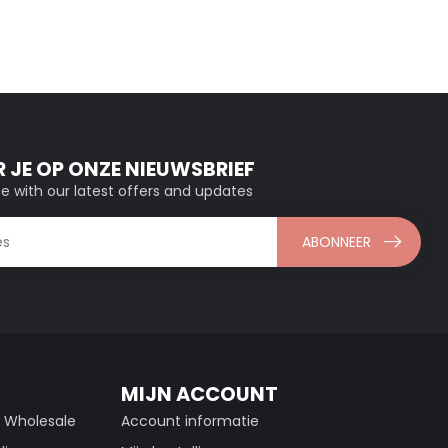
 JE OP ONZE NIEUWSBRIEF
e with our latest offers and updates
ABONNEER
MIJN ACCOUNT
g Wholesale
Account informatie