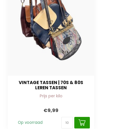
VINTAGE TASSEN | 70S & 80S
LEREN TASSEN
Prijs per kilo
€9,99
Op voorraad