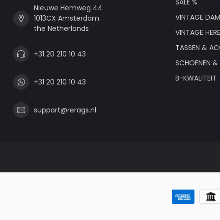
SALE %
Nieuwe Hemweg 44
VINTAGE DAM
1013CX Amsterdam
the Netherlands
VINTAGE HER
TASSEN & AC
+31 20 210 10 43
SCHOENEN & 
B-KWALITEIT
+31 20 210 10 43
support@rerags.nl