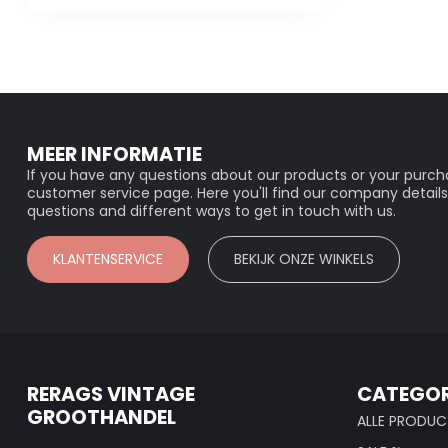
MEER INFORMATIE
If you have any questions about our products or your purcha
customer service page. Here you'll find our company details
questions and different ways to get in touch with us.
KLANTENSERVICE
BEKIJK ONZE WINKELS
RERAGS VINTAGE
CATEGOR
GROOTHANDEL
ALLE PRODUC