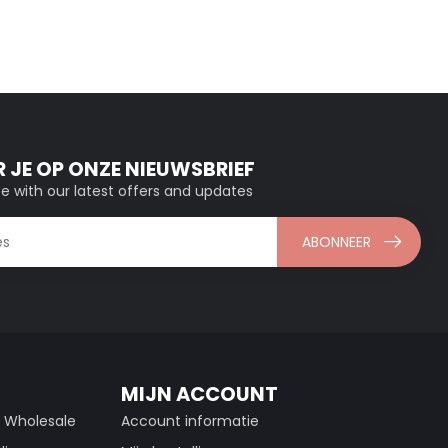
 JE OP ONZE NIEUWSBRIEF
e with our latest offers and updates
ABONNEER
MIJN ACCOUNT
g Wholesale
Account informatie