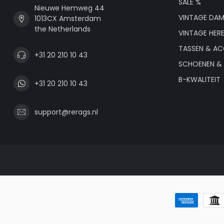
SALE %
Nieuwe Hemweg 44
VINTAGE DAM
1013CX Amsterdam
the Netherlands
VINTAGE HER
TASSEN & AC
+31 20 210 10 43
SCHOENEN & 
B-KWALITEIT
+31 20 210 10 43
support@rerags.nl