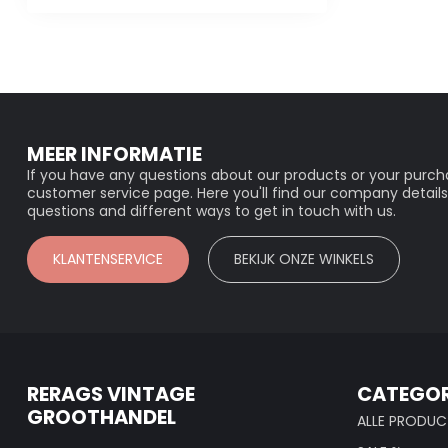
MEER INFORMATIE
If you have any questions about our products or your purcha
customer service page. Here you'll find our company details
questions and different ways to get in touch with us.
KLANTENSERVICE
BEKIJK ONZE WINKELS
RERAGS VINTAGE
CATEGOR
GROOTHANDEL
ALLE PRODUC