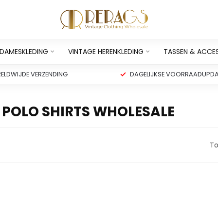
 DAMESKLEDING
VINTAGE HERENKLEDING
TASSEN & ACCE
ELDWIJDE VERZENDING
DAGELIJKSE VOORRAADUPDA
 POLO SHIRTS WHOLESALE
To