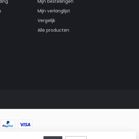
ding
Mijn bestellingen
s
Mijn verlanglijst
Vergelijk
Alle producten