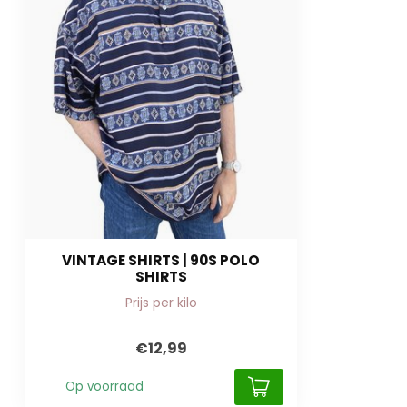
VINTAGE SHIRTS | 90S POLO
SHIRTS
Prijs per kilo
€12,99
Op voorraad