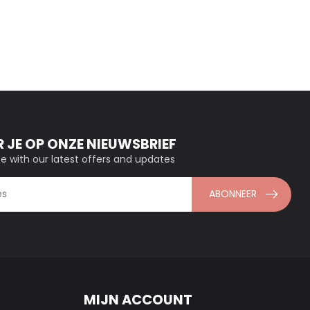
 JE OP ONZE NIEUWSBRIEF
e with our latest offers and updates
ABONNEER
MIJN ACCOUNT