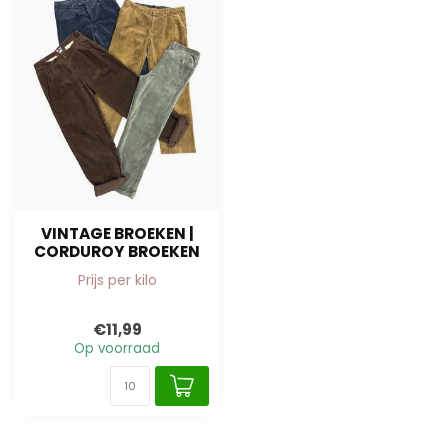
VINTAGE BROEKEN |
CORDUROY BROEKEN
Prijs per kilo
€11,99
Op voorraad