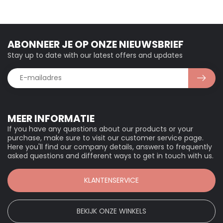
ABONNEER JE OP ONZE NIEUWSBRIEF
Stay up to date with our latest offers and updates
MEER INFORMATIE
If you have any questions about our products or your
purchase, make sure to visit our customer service page.
Here you'll find our company details, answers to frequently
asked questions and different ways to get in touch with us.
KLANTENSERVICE
BEKIJK ONZE WINKELS