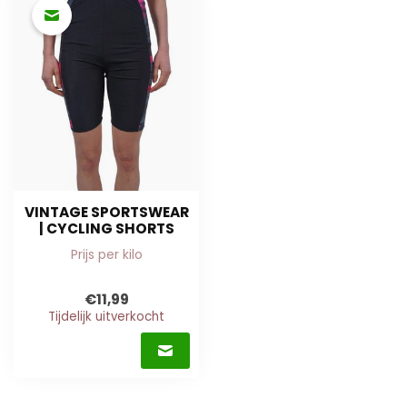
VINTAGE SPORTSWEAR
| CYCLING SHORTS
Prijs per kilo
€11,99
Tijdelijk uitverkocht