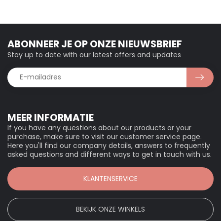
ABONNEER JE OP ONZE NIEUWSBRIEF
Stay up to date with our latest offers and updates
MEER INFORMATIE
If you have any questions about our products or your
purchase, make sure to visit our customer service page.
Here you'll find our company details, answers to frequently
asked questions and different ways to get in touch with us.
KLANTENSERVICE
BEKIJK ONZE WINKELS