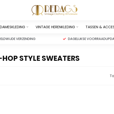
 DAMESKLEDING
VINTAGE HERENKLEDING
TASSEN & ACCE
ELDWIJDE VERZENDING
DAGELIJKSE VOORRAADUPDA
-HOP STYLE SWEATERS
To