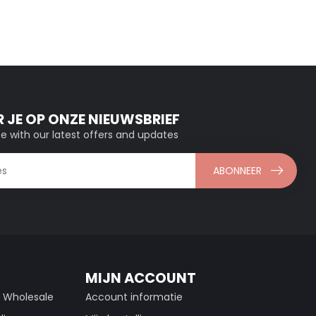
 JE OP ONZE NIEUWSBRIEF
e with our latest offers and updates
ABONNEER
MIJN ACCOUNT
g Wholesale
Account informatie