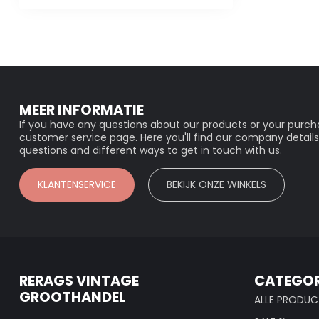
MEER INFORMATIE
If you have any questions about our products or your purcha
customer service page. Here you'll find our company details
questions and different ways to get in touch with us.
KLANTENSERVICE
BEKIJK ONZE WINKELS
RERAGS VINTAGE
CATEGOR
GROOTHANDEL
ALLE PRODUC