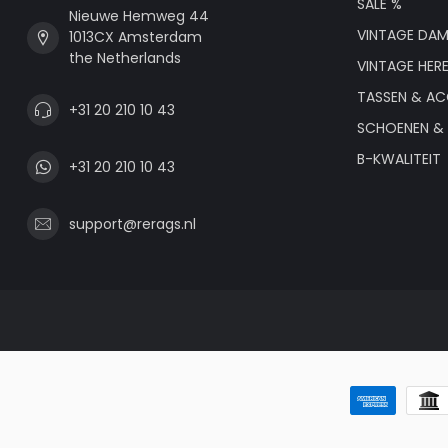
SALE %
Nieuwe Hemweg 44
VINTAGE DAM
1013CX Amsterdam
the Netherlands
VINTAGE HER
TASSEN & AC
+31 20 210 10 43
SCHOENEN & 
B-KWALITEIT
+31 20 210 10 43
support@rerags.nl