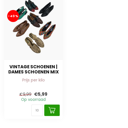
-40%
VINTAGE SCHOENEN |
DAMES SCHOENEN MIX
Prijs per kilo
€5,99
€9,99
Op voorraad