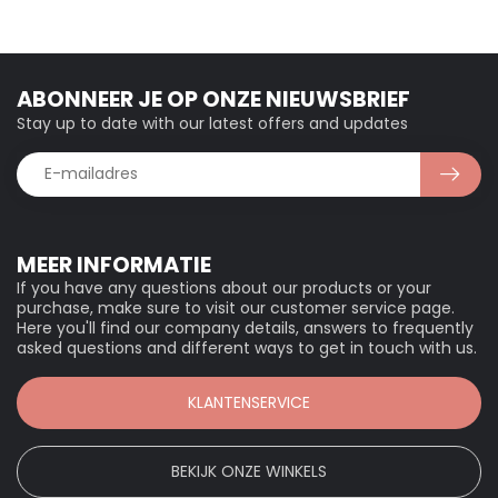
ABONNEER JE OP ONZE NIEUWSBRIEF
Stay up to date with our latest offers and updates
MEER INFORMATIE
If you have any questions about our products or your
purchase, make sure to visit our customer service page.
Here you'll find our company details, answers to frequently
asked questions and different ways to get in touch with us.
KLANTENSERVICE
BEKIJK ONZE WINKELS