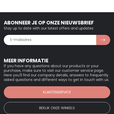
ABONNEER JE OP ONZE NIEUWSBRIEF
Stay up to date with our latest offers and updates
MEER INFORMATIE
If you have any questions about our products or your
purchase, make sure to visit our customer service page.
Here you'll find our company details, answers to frequently
asked questions and different ways to get in touch with us.
KLANTENSERVICE
BEKIJK ONZE WINKELS