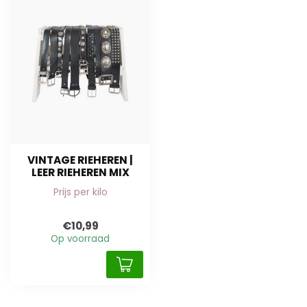
VINTAGE RIEHEREN |
LEER RIEHEREN MIX
Prijs per kilo
€10,99
Op voorraad