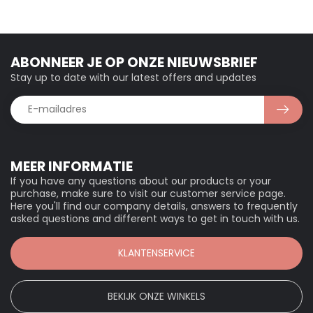
ABONNEER JE OP ONZE NIEUWSBRIEF
Stay up to date with our latest offers and updates
MEER INFORMATIE
If you have any questions about our products or your
purchase, make sure to visit our customer service page.
Here you'll find our company details, answers to frequently
asked questions and different ways to get in touch with us.
KLANTENSERVICE
BEKIJK ONZE WINKELS