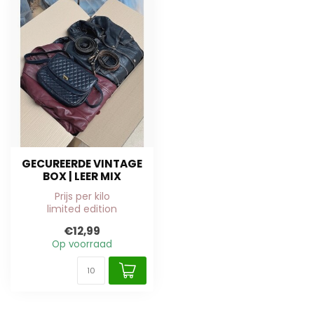
GECUREERDE VINTAGE
BOX | LEER MIX
Prijs per kilo
limited edition
€12,99
Op voorraad