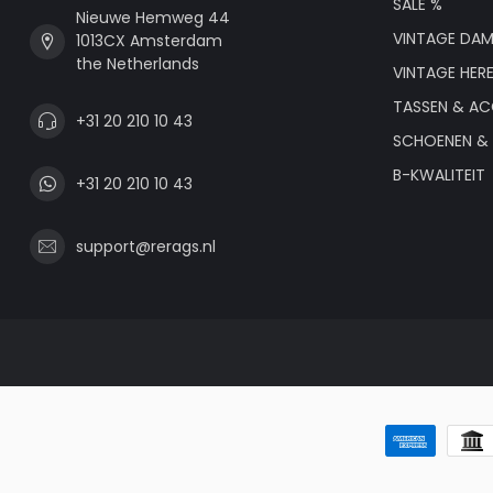
SALE %
Nieuwe Hemweg 44
VINTAGE DAM
1013CX Amsterdam
the Netherlands
VINTAGE HER
TASSEN & AC
+31 20 210 10 43
SCHOENEN & 
B-KWALITEIT
+31 20 210 10 43
support@rerags.nl