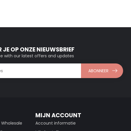
 JE OP ONZE NIEUWSBRIEF
e with our latest offers and updates
ABONNEER
MIJN ACCOUNT
g Wholesale
Account informatie