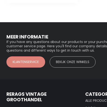
MEER INFORMATIE
If you have any questions about our products or your purcha
customer service page. Here you'll find our company details
questions and different ways to get in touch with us.
KLANTENSERVICE
BEKIJK ONZE WINKELS
RERAGS VINTAGE
CATEGOR
GROOTHANDEL
ALLE PRODUC