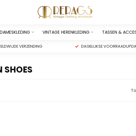
 DAMESKLEDING
VINTAGE HERENKLEDING
TASSEN & ACCE
ELDWIJDE VERZENDING
DAGELIJKSE VOORRAADUPDA
N SHOES
To