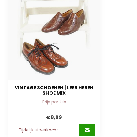
VINTAGE SCHOENEN | LEER HEREN
SHOE MIX
Prijs per kilo
€8,99
Tijdelijk uitverkocht