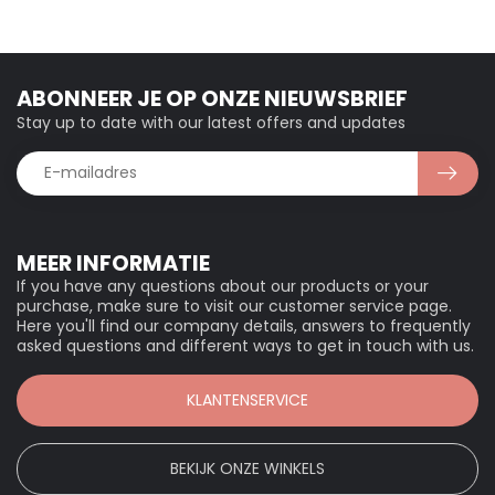
ABONNEER JE OP ONZE NIEUWSBRIEF
Stay up to date with our latest offers and updates
MEER INFORMATIE
If you have any questions about our products or your
purchase, make sure to visit our customer service page.
Here you'll find our company details, answers to frequently
asked questions and different ways to get in touch with us.
KLANTENSERVICE
BEKIJK ONZE WINKELS