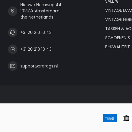
SALE %
Nieuwe Hemweg 44
VINTAGE DAM
1013CX Amsterdam
the Netherlands
VINTAGE HER
TASSEN & AC
+31 20 210 10 43
SCHOENEN & 
B-KWALITEIT
+31 20 210 10 43
support@rerags.nl