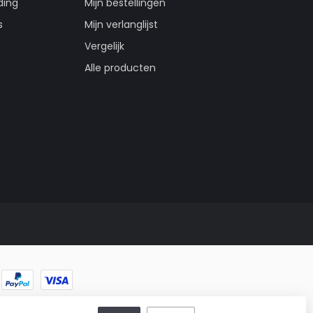
ding
Mijn bestellingen
s
Mijn verlanglijst
Vergelijk
Alle producten