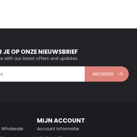
 JE OP ONZE NIEUWSBRIEF
e with our latest offers and updates
ABONNEER
MIJN ACCOUNT
g Wholesale
Account informatie