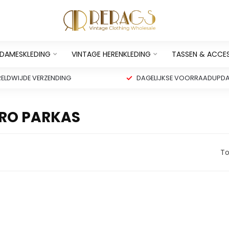
 DAMESKLEDING
VINTAGE HERENKLEDING
TASSEN & ACCE
ELDWIJDE VERZENDING
DAGELIJKSE VOORRAADUPDA
RO PARKAS
To