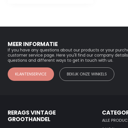
MEER INFORMATIE
If you have any questions about our products or your purcha
customer service page. Here you'll find our company details
questions and different ways to get in touch with us.
KLANTENSERVICE
BEKIJK ONZE WINKELS
RERAGS VINTAGE
CATEGOR
GROOTHANDEL
ALLE PRODUC