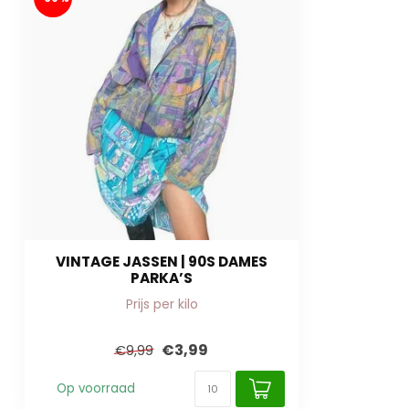
VINTAGE JASSEN | 90S DAMES
PARKA’S
Prijs per kilo
€3,99
€9,99
Op voorraad