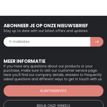
ABONNEER JE OP ONZE NIEUWSBRIEF
Stay up to date with our latest offers and updates
MEER INFORMATIE
If you have any questions about our products or your
purchase, make sure to visit our customer service page.
Here you'll find our company details, answers to frequently
asked questions and different ways to get in touch with us.
KLANTENSERVICE
BEKIJK ONZE WINKELS