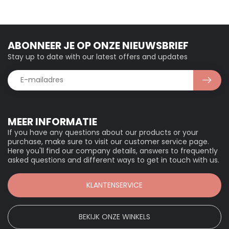
ABONNEER JE OP ONZE NIEUWSBRIEF
Stay up to date with our latest offers and updates
MEER INFORMATIE
If you have any questions about our products or your
purchase, make sure to visit our customer service page.
Here you'll find our company details, answers to frequently
asked questions and different ways to get in touch with us.
KLANTENSERVICE
BEKIJK ONZE WINKELS