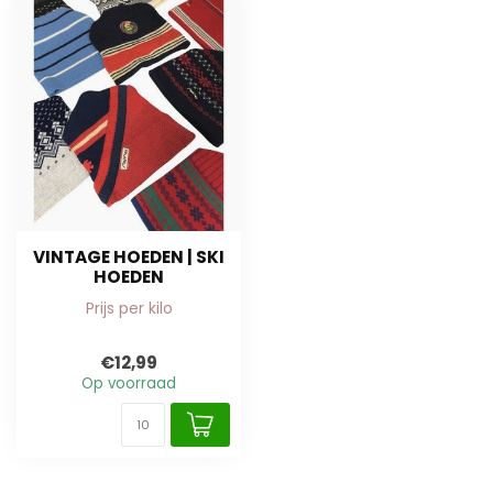
VINTAGE HOEDEN | SKI
HOEDEN
Prijs per kilo
€12,99
Op voorraad