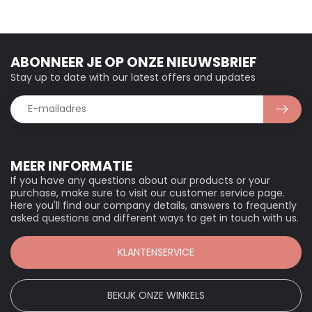
ABONNEER JE OP ONZE NIEUWSBRIEF
Stay up to date with our latest offers and updates
MEER INFORMATIE
If you have any questions about our products or your
purchase, make sure to visit our customer service page.
Here you'll find our company details, answers to frequently
asked questions and different ways to get in touch with us.
KLANTENSERVICE
BEKIJK ONZE WINKELS