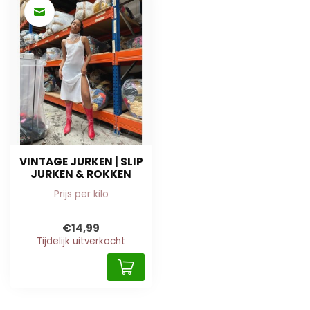
VINTAGE JURKEN | SLIP
JURKEN & ROKKEN
Prijs per kilo
€14,99
Tijdelijk uitverkocht