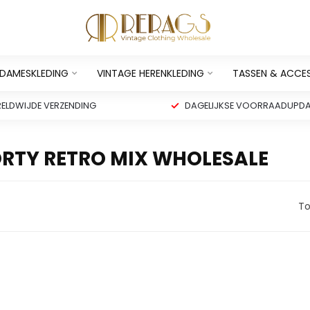
 DAMESKLEDING
VINTAGE HERENKLEDING
TASSEN & ACCE
ELDWIJDE VERZENDING
DAGELIJKSE VOORRAADUPDA
RTY RETRO MIX WHOLESALE
To