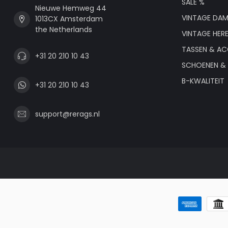
SALE %
Nieuwe Hemweg 44
VINTAGE DAM
1013CX Amsterdam
the Netherlands
VINTAGE HER
TASSEN & AC
+31 20 210 10 43
SCHOENEN & 
B-KWALITEIT
+31 20 210 10 43
support@rerags.nl