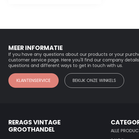
MEER INFORMATIE
If you have any questions about our products or your purcha
customer service page. Here you'll find our company details
questions and different ways to get in touch with us.
KLANTENSERVICE
BEKIJK ONZE WINKELS
RERAGS VINTAGE
CATEGOR
GROOTHANDEL
ALLE PRODUC