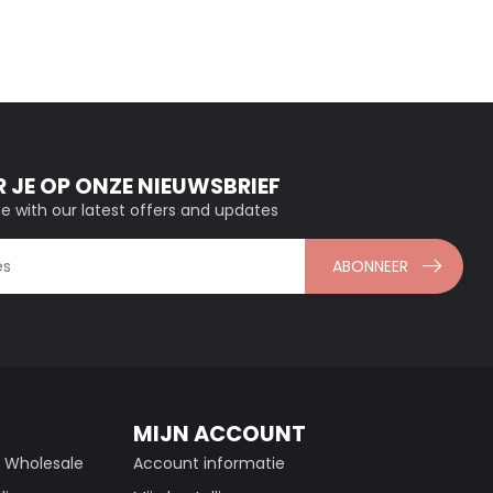
 JE OP ONZE NIEUWSBRIEF
e with our latest offers and updates
ABONNEER
MIJN ACCOUNT
g Wholesale
Account informatie