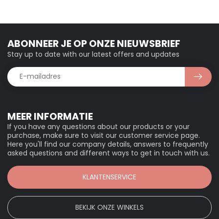
ABONNEER JE OP ONZE NIEUWSBRIEF
Stay up to date with our latest offers and updates
MEER INFORMATIE
If you have any questions about our products or your
purchase, make sure to visit our customer service page.
Here you'll find our company details, answers to frequently
asked questions and different ways to get in touch with us.
KLANTENSERVICE
BEKIJK ONZE WINKELS