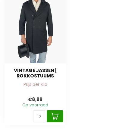
VINTAGE JASSEN |
ROKKOSTUUMS
Prijs per kilo
€8,99
Op voorraad