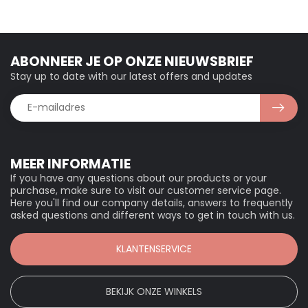
ABONNEER JE OP ONZE NIEUWSBRIEF
Stay up to date with our latest offers and updates
MEER INFORMATIE
If you have any questions about our products or your
purchase, make sure to visit our customer service page.
Here you'll find our company details, answers to frequently
asked questions and different ways to get in touch with us.
KLANTENSERVICE
BEKIJK ONZE WINKELS