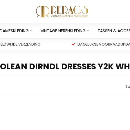
 DAMESKLEDING
VINTAGE HERENKLEDING
TASSEN & ACCE
ELDWIJDE VERZENDING
DAGELIJKSE VOORRAADUPDA
OLEAN DIRNDL DRESSES Y2K WH
To