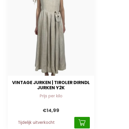
VINTAGE JURKEN | TIROLER DIRNDL
JURKEN Y2K
Prijs per kilo
€14,99
Tijdelijk uitverkocht