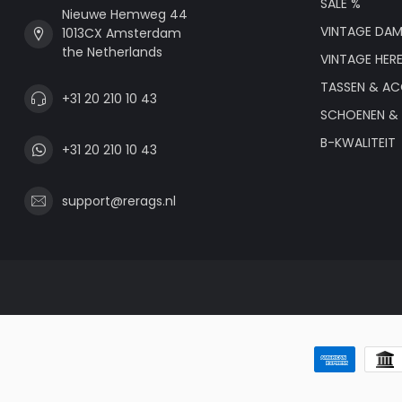
SALE %
Nieuwe Hemweg 44
VINTAGE DAM
1013CX Amsterdam
the Netherlands
VINTAGE HER
TASSEN & AC
+31 20 210 10 43
SCHOENEN & 
B-KWALITEIT
+31 20 210 10 43
support@rerags.nl