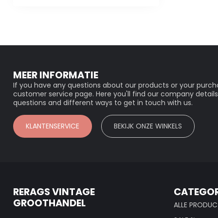
MEER INFORMATIE
If you have any questions about our products or your purcha
customer service page. Here you'll find our company details
questions and different ways to get in touch with us.
KLANTENSERVICE
BEKIJK ONZE WINKELS
RERAGS VINTAGE
CATEGOR
GROOTHANDEL
ALLE PRODUC