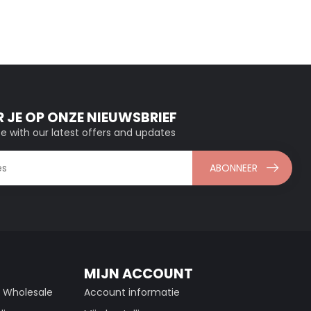
 JE OP ONZE NIEUWSBRIEF
e with our latest offers and updates
ABONNEER
MIJN ACCOUNT
g Wholesale
Account informatie