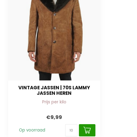
VINTAGE JASSEN | 70S LAMMY
JASSEN HEREN
Prijs per kilo
€9,99
Op voorraad