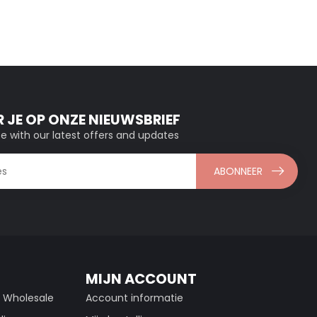
 JE OP ONZE NIEUWSBRIEF
e with our latest offers and updates
ABONNEER
MIJN ACCOUNT
g Wholesale
Account informatie