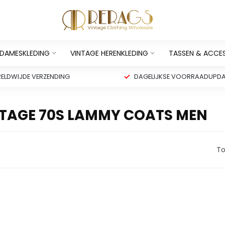
 DAMESKLEDING
VINTAGE HERENKLEDING
TASSEN & ACCE
ELDWIJDE VERZENDING
DAGELIJKSE VOORRAADUPDA
TAGE 70S LAMMY COATS MEN
To