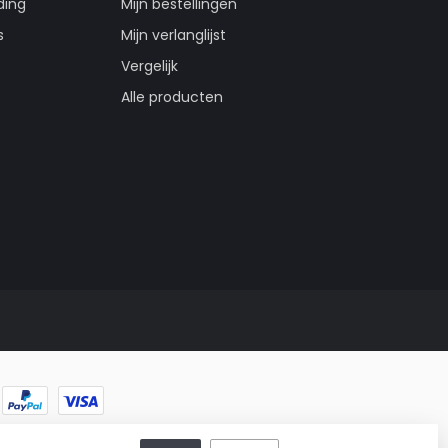
ding
Mijn bestellingen
s
Mijn verlanglijst
Vergelijk
Alle producten