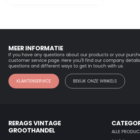
MEER INFORMATIE
If you have any questions about our products or your purcha
customer service page. Here you'll find our company details
questions and different ways to get in touch with us.
KLANTENSERVICE
BEKIJK ONZE WINKELS
RERAGS VINTAGE
CATEGOR
GROOTHANDEL
ALLE PRODUC