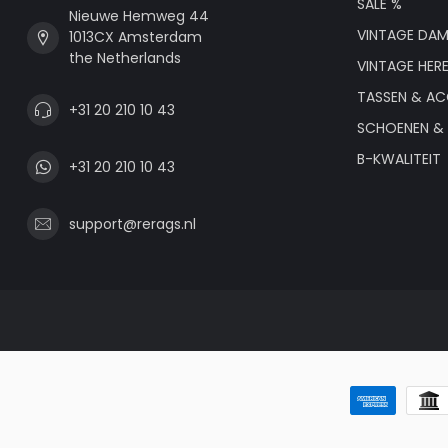
SALE %
Nieuwe Hemweg 44
VINTAGE DAM
1013CX Amsterdam
the Netherlands
VINTAGE HER
TASSEN & AC
+31 20 210 10 43
SCHOENEN & 
B-KWALITEIT
+31 20 210 10 43
support@rerags.nl