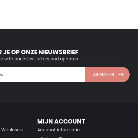
 JE OP ONZE NIEUWSBRIEF
e with our latest offers and updates
ABONNEER
MIJN ACCOUNT
g Wholesale
Account informatie