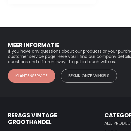
MEER INFORMATIE
If you have any questions about our products or your purcha
customer service page. Here you'll find our company details
questions and different ways to get in touch with us.
KLANTENSERVICE
BEKIJK ONZE WINKELS
RERAGS VINTAGE
CATEGOR
GROOTHANDEL
ALLE PRODUC