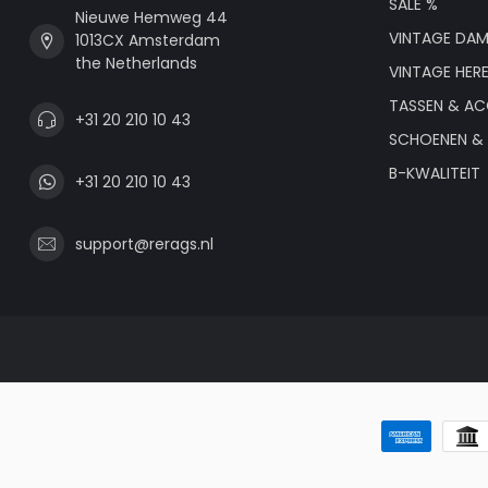
SALE %
Nieuwe Hemweg 44
VINTAGE DAM
1013CX Amsterdam
the Netherlands
VINTAGE HER
TASSEN & AC
+31 20 210 10 43
SCHOENEN & 
B-KWALITEIT
+31 20 210 10 43
support@rerags.nl