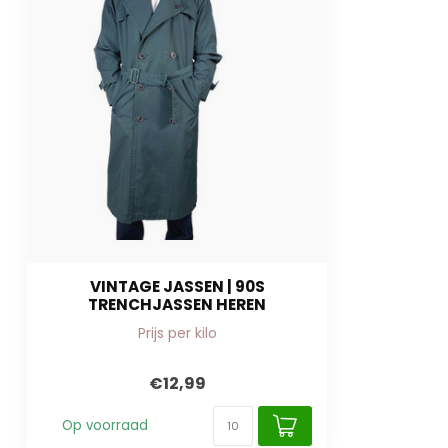
VINTAGE JASSEN | 90S
TRENCHJASSEN HEREN
Prijs per kilo
€12,99
Op voorraad