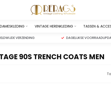
 DAMESKLEDING
VINTAGE HERENKLEDING
TASSEN & ACCE
ELDWIJDE VERZENDING
DAGELIJKSE VOORRAADUPDA
TAGE 90S TRENCH COATS MEN
To