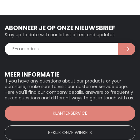
ABONNEER JE OP ONZE NIEUWSBRIEF
Stay up to date with our latest offers and updates
MEER INFORMATIE
If you have any questions about our products or your
purchase, make sure to visit our customer service page.
Here you'll find our company details, answers to frequently
asked questions and different ways to get in touch with us.
KLANTENSERVICE
BEKIJK ONZE WINKELS