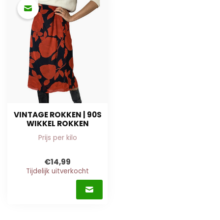
VINTAGE ROKKEN | 90S
WIKKEL ROKKEN
Prijs per kilo
€14,99
Tijdelijk uitverkocht