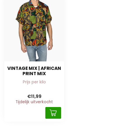
VINTAGE MIX | AFRICAN
PRINT MIX
Prijs per kilo
€11,99
Tijdelijk uitverkocht