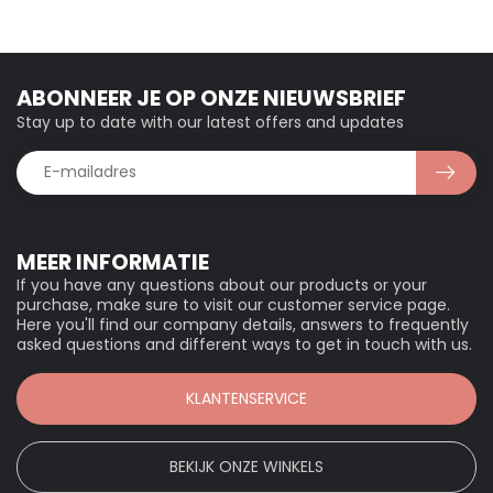
ABONNEER JE OP ONZE NIEUWSBRIEF
Stay up to date with our latest offers and updates
MEER INFORMATIE
If you have any questions about our products or your
purchase, make sure to visit our customer service page.
Here you'll find our company details, answers to frequently
asked questions and different ways to get in touch with us.
KLANTENSERVICE
BEKIJK ONZE WINKELS