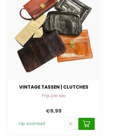
VINTAGE TASSEN | CLUTCHES
Prijs per kilo
€9,99
Op voorraad