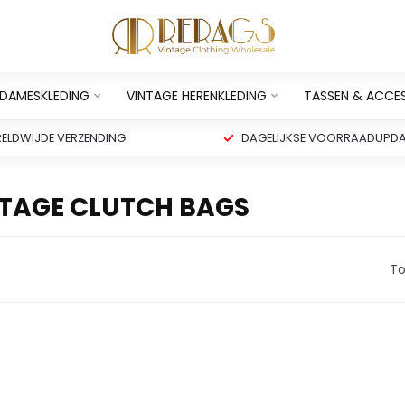
 DAMESKLEDING
VINTAGE HERENKLEDING
TASSEN & ACCE
ELDWIJDE VERZENDING
DAGELIJKSE VOORRAADUPDA
TAGE CLUTCH BAGS
To