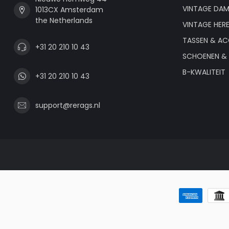
VINTAGE DAM
1013CX Amsterdam
the Netherlands
VINTAGE HER
TASSEN & AC
+31 20 210 10 43
SCHOENEN & 
B-KWALITEIT
+31 20 210 10 43
support@rerags.nl