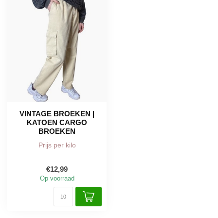
VINTAGE BROEKEN |
KATOEN CARGO
BROEKEN
Prijs per kilo
€12,99
Op voorraad