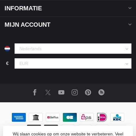
INFORMATIE
MIJN ACCOUNT
€
Wij slaan cookies op om onze website te verbeteren. Veel