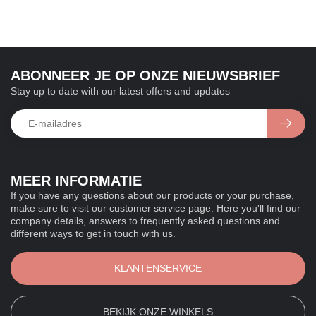
ABONNEER JE OP ONZE NIEUWSBRIEF
Stay up to date with our latest offers and updates
MEER INFORMATIE
If you have any questions about our products or your purchase,
make sure to visit our customer service page. Here you'll find our
company details, answers to frequently asked questions and
different ways to get in touch with us.
KLANTENSERVICE
BEKIJK ONZE WINKELS