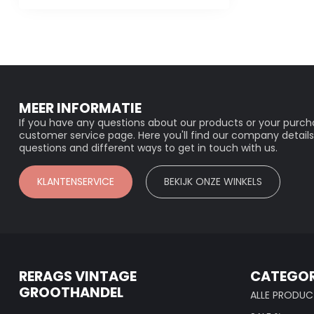
MEER INFORMATIE
If you have any questions about our products or your purcha
customer service page. Here you'll find our company details
questions and different ways to get in touch with us.
KLANTENSERVICE
BEKIJK ONZE WINKELS
RERAGS VINTAGE
CATEGOR
GROOTHANDEL
ALLE PRODUC