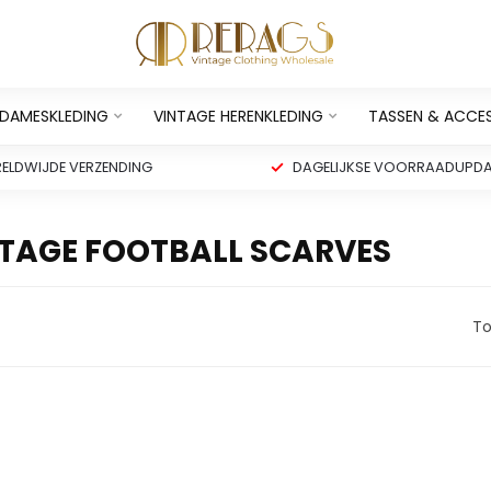
 DAMESKLEDING
VINTAGE HERENKLEDING
TASSEN & ACCE
ELDWIJDE VERZENDING
DAGELIJKSE VOORRAADUPDA
TAGE FOOTBALL SCARVES
To