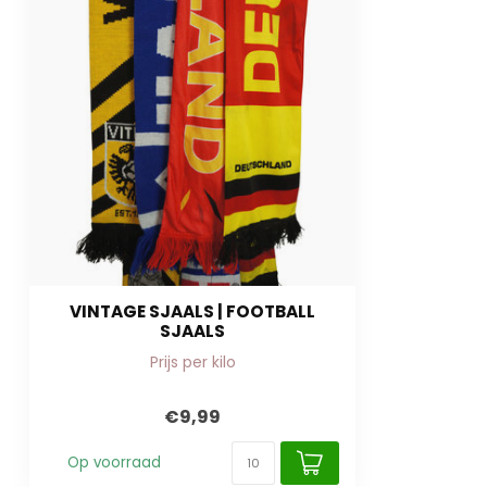
VINTAGE SJAALS | FOOTBALL
SJAALS
Prijs per kilo
€9,99
Op voorraad