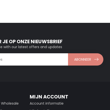
 JE OP ONZE NIEUWSBRIEF
e with our latest offers and updates
ABONNEER
MIJN ACCOUNT
g Wholesale
Account informatie