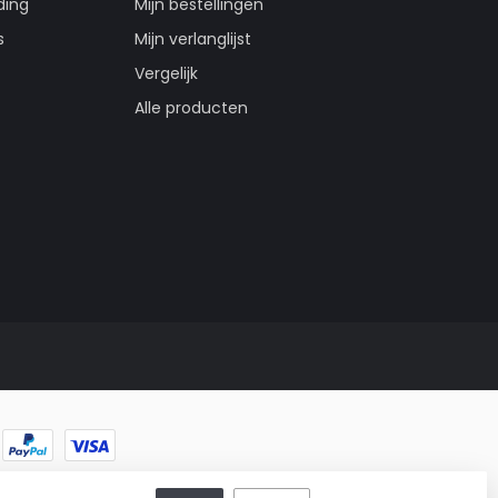
ding
Mijn bestellingen
s
Mijn verlanglijst
Vergelijk
Alle producten