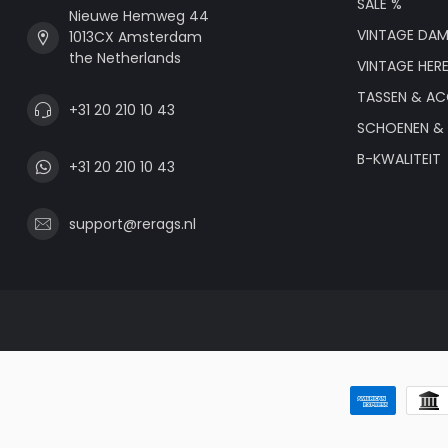
SALE %
Nieuwe Hemweg 44
VINTAGE DAM
1013CX Amsterdam
the Netherlands
VINTAGE HER
TASSEN & AC
+31 20 210 10 43
SCHOENEN & 
B-KWALITEIT
+31 20 210 10 43
support@rerags.nl