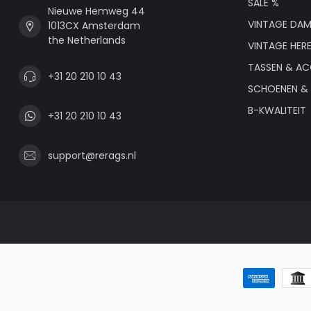
SALE %
Nieuwe Hemweg 44
VINTAGE DAM
1013CX Amsterdam
the Netherlands
VINTAGE HER
TASSEN & AC
+31 20 210 10 43
SCHOENEN & 
B-KWALITEIT
+31 20 210 10 43
support@rerags.nl