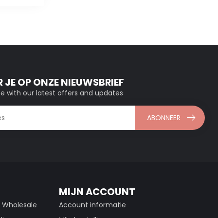
 JE OP ONZE NIEUWSBRIEF
e with our latest offers and updates
ABONNEER
MIJN ACCOUNT
g Wholesale
Account informatie