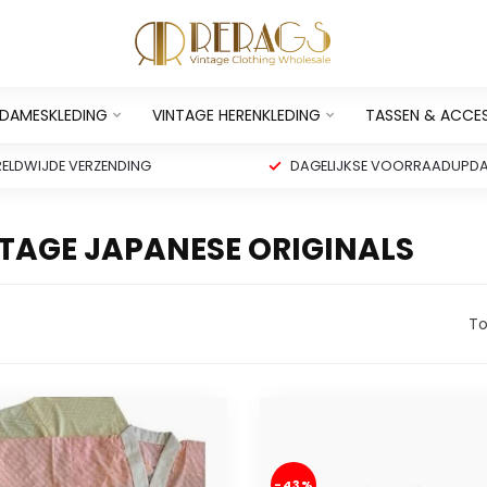
 DAMESKLEDING
VINTAGE HERENKLEDING
TASSEN & ACCE
ELDWIJDE VERZENDING
DAGELIJKSE VOORRAADUPDA
TAGE JAPANESE ORIGINALS
To
-43%