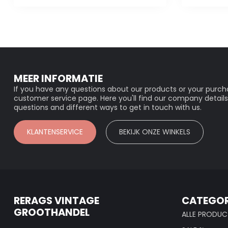
MEER INFORMATIE
If you have any questions about our products or your purcha
customer service page. Here you'll find our company details
questions and different ways to get in touch with us.
KLANTENSERVICE
BEKIJK ONZE WINKELS
RERAGS VINTAGE
CATEGOR
GROOTHANDEL
ALLE PRODUC