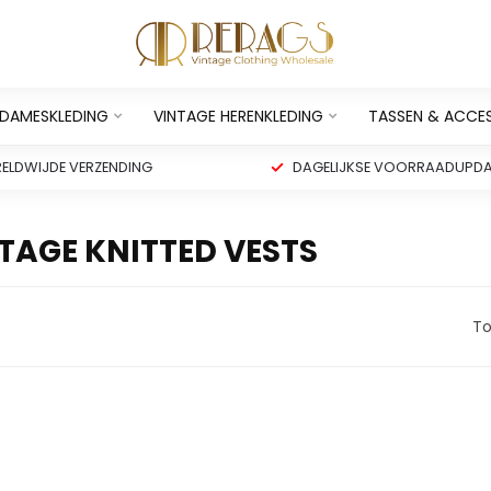
 DAMESKLEDING
VINTAGE HERENKLEDING
TASSEN & ACCE
ELDWIJDE VERZENDING
DAGELIJKSE VOORRAADUPDA
TAGE KNITTED VESTS
To