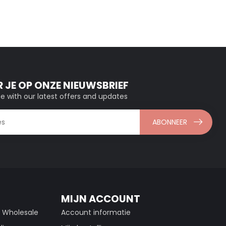
 JE OP ONZE NIEUWSBRIEF
e with our latest offers and updates
ABONNEER
MIJN ACCOUNT
g Wholesale
Account informatie