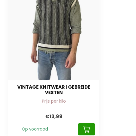
VINTAGE KNITWEAR | GEBREIDE
VESTEN
Prijs per kilo
€13,99
Op voorraad