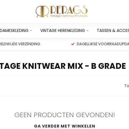
 DAMESKLEDING
VINTAGE HERENKLEDING
TASSEN & ACCE
ELDWIJDE VERZENDING
DAGELIJKSE VOORRAADUPDA
AGE KNITWEAR MIX - B GRADE
To
GEEN PRODUCTEN GEVONDEN!
GA VERDER MET WINKELEN