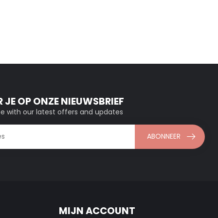
 JE OP ONZE NIEUWSBRIEF
e with our latest offers and updates
ABONNEER
MIJN ACCOUNT