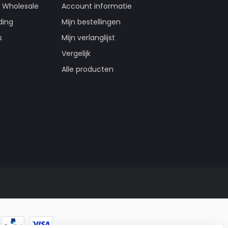
g Wholesale
Account informatie
ding
Mijn bestellingen
s
Mijn verlanglijst
Vergelijk
Alle producten