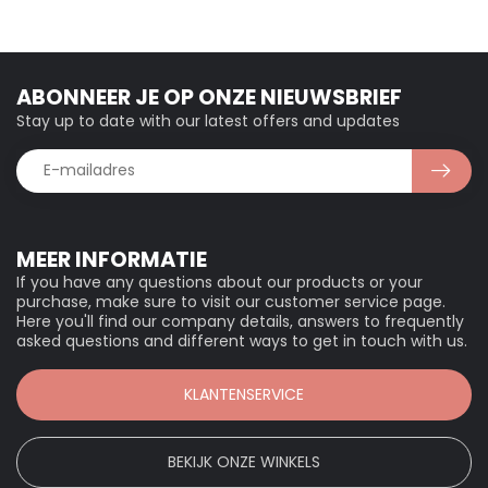
ABONNEER JE OP ONZE NIEUWSBRIEF
Stay up to date with our latest offers and updates
MEER INFORMATIE
If you have any questions about our products or your
purchase, make sure to visit our customer service page.
Here you'll find our company details, answers to frequently
asked questions and different ways to get in touch with us.
KLANTENSERVICE
BEKIJK ONZE WINKELS