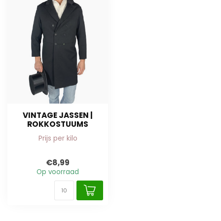
VINTAGE JASSEN |
ROKKOSTUUMS
Prijs per kilo
€8,99
Op voorraad